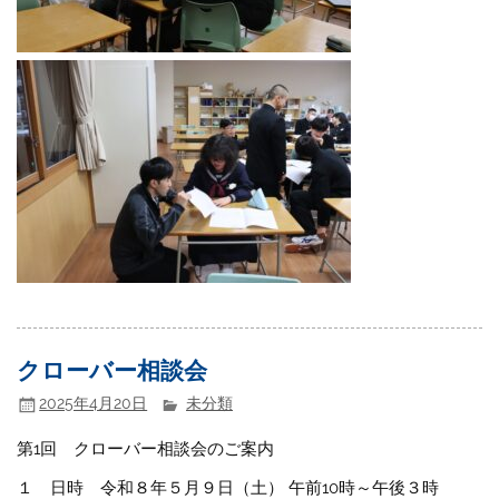
クローバー相談会
2025年4月20日
未分類
第1回 クローバー相談会のご案内
１ 日時 令和８年５月９日（土） 午前10時～午後３時