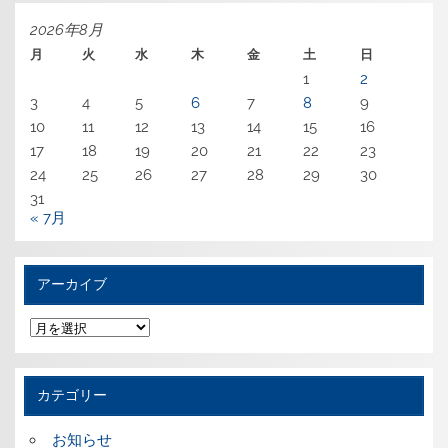
2026年8月
月
火
水
木
金
土
日
1
2
3
4
5
6
7
8
9
10
11
12
13
14
15
16
17
18
19
20
21
22
23
24
25
26
27
28
29
30
31
« 7月
アーカイブ
ア
ー
カ
イ
ブ
カテゴリー
お知らせ