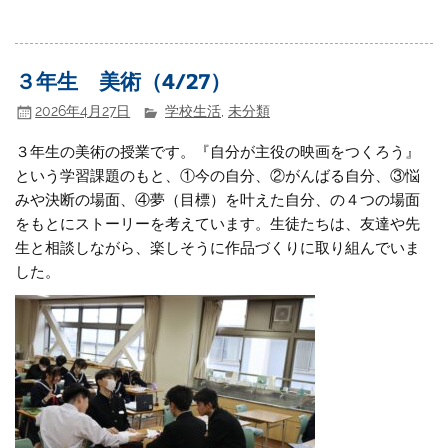
３年生 美術（4/27）
2026年4月27日
学校生活
,
未分類
３年生の美術の授業です。『自分が主役の映画をつくろう』
という学習課題のもと、①今の自分、②がんばる自分、③悩
みや決断の場面、④夢（目標）を叶えた自分、の４つの場面
をもとにストーリーを考えています。生徒たちは、友達や先
生と相談しながら、楽しそうに作品づくりに取り組んでいま
した。