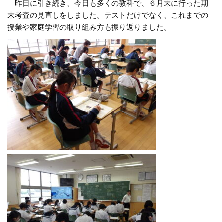
昨日に引き続き、今日も多くの教科で、６月末に行った期
末考査の見直しをしました。テストだけでなく、これまでの
授業や家庭学習の取り組み方も振り返りました。