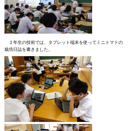
２年生の技術では、タブレット端末を使ってミニトマトの
栽培日誌を書きました。