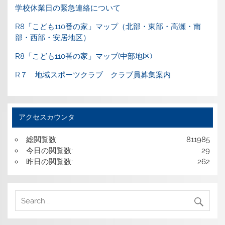
学校休業日の緊急連絡について
R8「こども110番の家」マップ（北部・東部・高瀬・南
部・西部・安居地区）
R8「こども110番の家」マップ(中部地区)
R７ 地域スポーツクラブ クラブ員募集案内
アクセスカウンタ
総閲覧数:
811985
今日の閲覧数:
29
昨日の閲覧数:
262