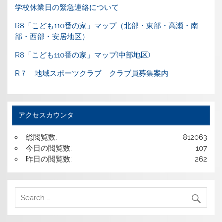
学校休業日の緊急連絡について
R8「こども110番の家」マップ（北部・東部・高瀬・南
部・西部・安居地区）
R8「こども110番の家」マップ(中部地区)
R７ 地域スポーツクラブ クラブ員募集案内
アクセスカウンタ
総閲覧数:
812063
今日の閲覧数:
107
昨日の閲覧数:
262