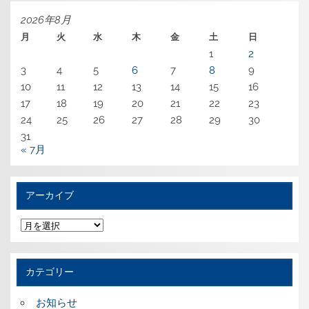
2026年8月
月
火
水
木
金
土
日
1
2
3
4
5
6
7
8
9
10
11
12
13
14
15
16
17
18
19
20
21
22
23
24
25
26
27
28
29
30
31
« 7月
アーカイブ
ア
ー
カ
イ
ブ
カテゴリー
お知らせ