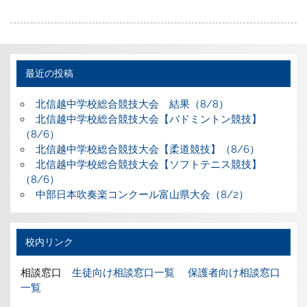
最近の投稿
北信越中学校総合競技大会 結果（8/8）
北信越中学校総合競技大会【バドミントン競技】
（8/6）
北信越中学校総合競技大会【柔道競技】（8/6）
北信越中学校総合競技大会【ソフトテニス競技】
（8/6）
中部日本吹奏楽コンクール富山県大会（8/2）
校内リンク
相談窓口
生徒向け相談窓口一覧
保護者向け相談窓口
一覧