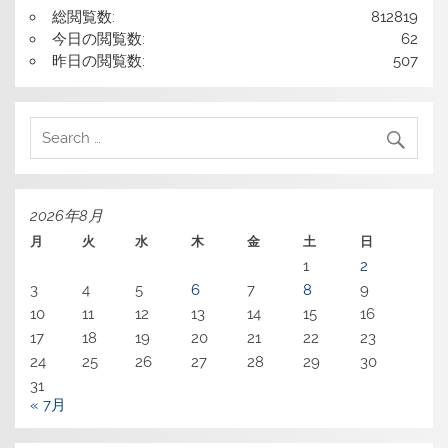
総閲覧数:
812819
今日の閲覧数:
62
昨日の閲覧数:
507
2026年8月
月
火
水
木
金
土
日
1
2
3
4
5
6
7
8
9
10
11
12
13
14
15
16
17
18
19
20
21
22
23
24
25
26
27
28
29
30
31
« 7月