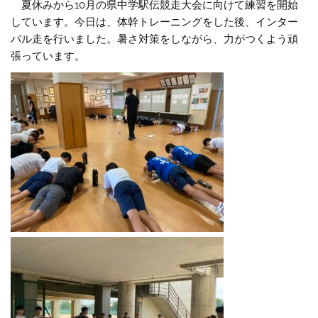
夏休みから10月の県中学駅伝競走大会に向けて練習を開始
しています。今日は、体幹トレーニングをした後、インター
バル走を行いました。暑さ対策をしながら、力がつくよう頑
張っています。