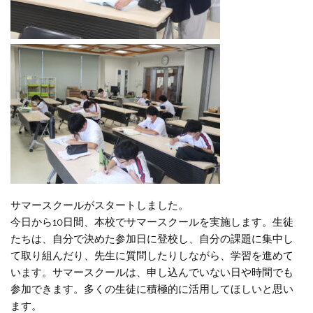
サマースクールがスタートしました。
今日から10日間、本校でサマースクールを実施します。生徒
たちは、自分で決めた参加日に登校し、自分の課題に集中し
て取り組んだり、先生に質問したりしながら、学習を進めて
います。サマースクールは、申し込んでいない日や時間でも
参加できます。多くの生徒に積極的に活用してほしいと思い
ます。