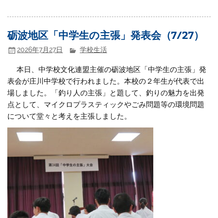
砺波地区「中学生の主張」発表会（7/27）
2026年7月27日
学校生活
本日、中学校文化連盟主催の砺波地区「中学生の主張」発
表会が庄川中学校で行われました。本校の２年生が代表で出
場しました。「釣り人の主張」と題して、釣りの魅力を出発
点として、マイクロプラスティックやごみ問題等の環境問題
について堂々と考えを主張しました。