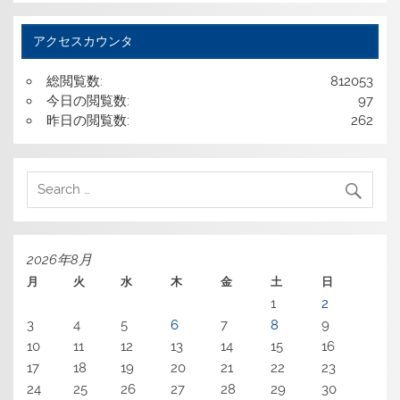
アクセスカウンタ
総閲覧数:
812053
今日の閲覧数:
97
昨日の閲覧数:
262
2026年8月
月
火
水
木
金
土
日
1
2
3
4
5
6
7
8
9
10
11
12
13
14
15
16
17
18
19
20
21
22
23
24
25
26
27
28
29
30