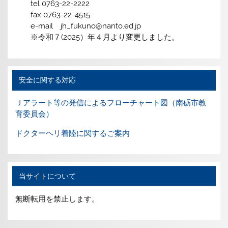
tel 0763-22-2222
fax 0763-22-4515
e-mail jh_fukuno@nanto.ed.jp
※令和７(2025）年４月より変更しました。
安全に関する対応
Ｊアラート等の発信によるフローチャート図（南砺市教
育委員会）
ドクターヘリ着陸に関するご案内
当サイトについて
無断転用を禁止します。