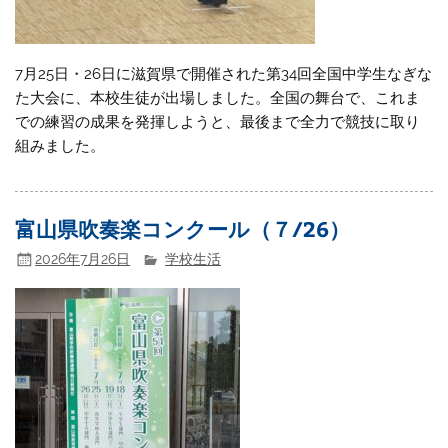
7月25日・26日に滋賀県で開催された第34回全国中学生なぎな
た大会に、本校生徒が出場しました。全国の舞台で、これま
での練習の成果を発揮しようと、最後まで全力で競技に取り
組みました。
富山県吹奏楽コンクール（７/26）
2026年7月26日
学校生活