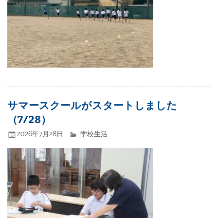
サマースクールがスタートしました
（7/28）
2026年7月28日
学校生活