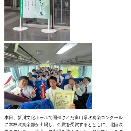
本日、新川文化ホールで開催された富山県吹奏楽コンクール
に本校吹奏楽部が出場し、金賞を受賞するとともに、北陸吹