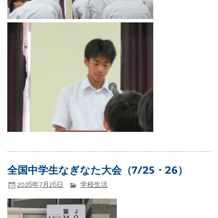
全国中学生なぎなた大会（7/25・26）
2026年7月26日
学校生活