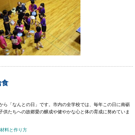
給食
から「なんとの日」です。市内の全学校では、毎年この日に南砺
子供たちへの故郷愛の醸成や健やかな心と体の育成に努めていま
の材料と作り方