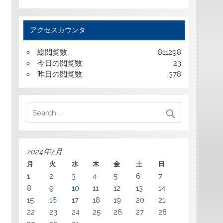
アクセスカウンタ
総閲覧数:
811298
今日の閲覧数:
23
昨日の閲覧数:
378
2024年7月
月
火
水
木
金
土
日
1
2
3
4
5
6
7
8
9
10
11
12
13
14
15
16
17
18
19
20
21
22
23
24
25
26
27
28