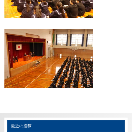
最近の投稿