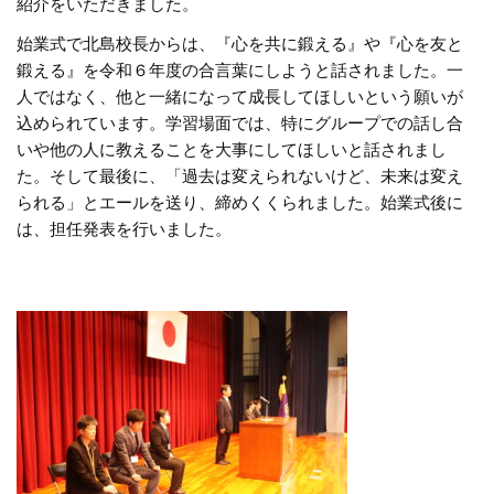
紹介をいただきました。
始業式で北島校長からは、『心を共に鍛える』や『心を友と
鍛える』を令和６年度の合言葉にしようと話されました。一
人ではなく、他と一緒になって成長してほしいという願いが
込められています。学習場面では、特にグループでの話し合
いや他の人に教えることを大事にしてほしいと話されまし
た。そして最後に、「過去は変えられないけど、未来は変え
られる」とエールを送り、締めくくられました。始業式後に
は、担任発表を行いました。