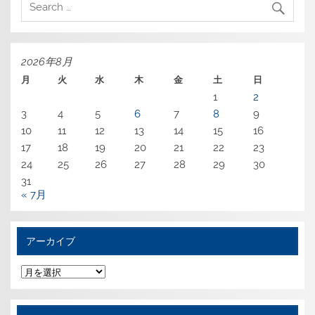
2026年8月
月
火
水
木
金
土
日
1
2
3
4
5
6
7
8
9
10
11
12
13
14
15
16
17
18
19
20
21
22
23
24
25
26
27
28
29
30
31
« 7月
アーカイブ
ア
ー
カ
イ
ブ