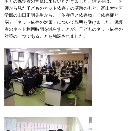
多くの保護者の皆様に来校いただきました。講演会は、「医
師から見た子どものネット依存」の演題のもと、富山大学医
学部の山田正明先生から、「依存症と依存物」「依存症と
脳」「ネット依存の対策」について説明を受けました。保護
者のネット利用時間を減らすことが、子どものネット依存の
対策の一つであることを強調されました。