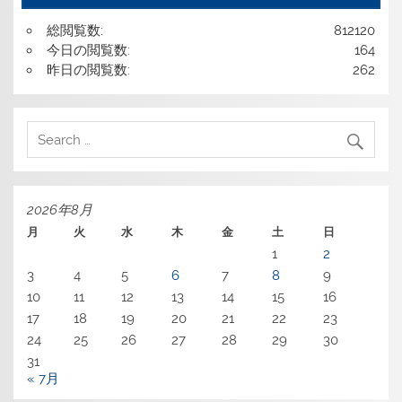
総閲覧数:
812120
今日の閲覧数:
164
昨日の閲覧数:
262
2026年8月
月
火
水
木
金
土
日
1
2
3
4
5
6
7
8
9
10
11
12
13
14
15
16
17
18
19
20
21
22
23
24
25
26
27
28
29
30
31
« 7月