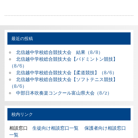
最近の投稿
北信越中学校総合競技大会 結果（8/8）
北信越中学校総合競技大会【バドミントン競技】
（8/6）
北信越中学校総合競技大会【柔道競技】（8/6）
北信越中学校総合競技大会【ソフトテニス競技】
（8/6）
中部日本吹奏楽コンクール富山県大会（8/2）
校内リンク
相談窓口
生徒向け相談窓口一覧
保護者向け相談窓口
一覧