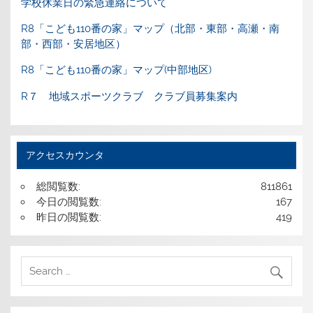
学校休業日の緊急連絡について
R8「こども110番の家」マップ（北部・東部・高瀬・南
部・西部・安居地区）
R8「こども110番の家」マップ(中部地区)
R７ 地域スポーツクラブ クラブ員募集案内
アクセスカウンタ
総閲覧数:
811861
今日の閲覧数:
167
昨日の閲覧数:
419