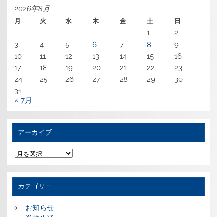
2026年8月
月
火
水
木
金
土
日
1
2
3
4
5
6
7
8
9
10
11
12
13
14
15
16
17
18
19
20
21
22
23
24
25
26
27
28
29
30
31
« 7月
アーカイブ
ア
ー
カ
イ
ブ
カテゴリー
お知らせ