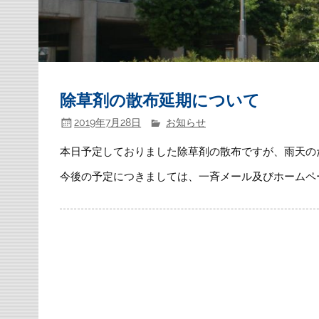
除草剤の散布延期について
2019年7月28日
お知らせ
本日予定しておりました除草剤の散布ですが、雨天の
今後の予定につきましては、一斉メール及びホームペ