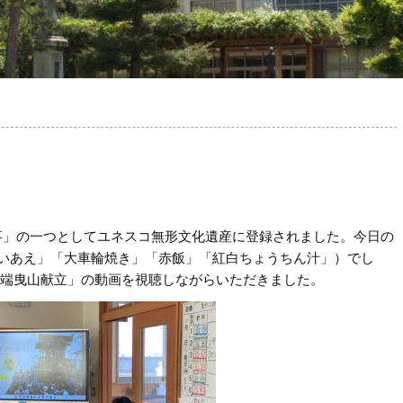
行事」の一つとしてユネスコ無形文化遺産に登録されました。今日の
いあえ」「大車輪焼き」「赤飯」「紅白ちょうちん汁」）でし
城端曳山献立」の動画を視聴しながらいただきました。