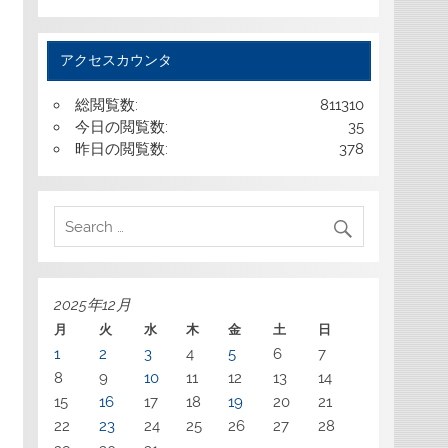
アクセスカウンタ
総閲覧数:
811310
今日の閲覧数:
35
昨日の閲覧数:
378
2025年12月
月
火
水
木
金
土
日
1
2
3
4
5
6
7
8
9
10
11
12
13
14
15
16
17
18
19
20
21
22
23
24
25
26
27
28