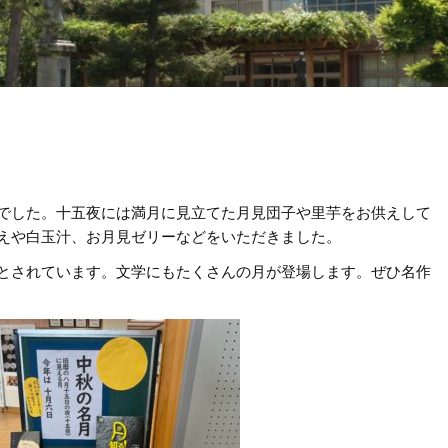
でした。十五夜には満月に見立てた月見団子や里芋をお供えして
えや白玉汁、お月見ゼリーなどをいただきました。
とされています。文学にもたくさんの月が登場します。ぜひ名作