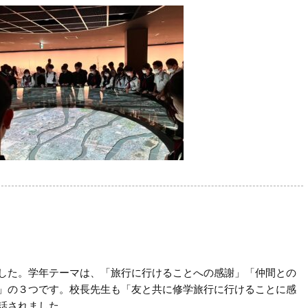
した。学年テーマは、「旅行に行けることへの感謝」「仲間との
」の３つです。校長先生も「友と共に修学旅行に行けることに感
話されました。