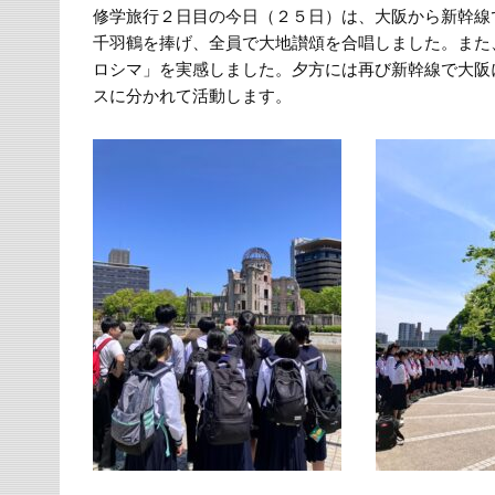
修学旅行２日目の今日（２５日）は、大阪から新幹線
千羽鶴を捧げ、全員で大地讃頌を合唱しました。また
ロシマ」を実感しました。夕方には再び新幹線で大阪
スに分かれて活動します。